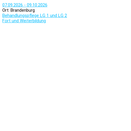
07.09.2026 - 09.10.2026
Ort: Brandenburg
Behandlungspflege LG 1 und LG 2
Fort und Weiterbildung