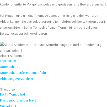
kundenorientierte Vorgehensweise und gewissenhafte Bewerberauswahl.
Für Fragen rund um das Thema Arbeitsvermittlung und den weiteren
Ablauf können Sie uns selbstverständlich telefonisch kontaktieren oder in
unserem Büro in Berlin Tempelhof einen Termin für ein persönliches
Beratungsgespräch vereinbaren.
Albert Akademie
Impressum
Datenschutz
Datenschutz-Informationspflcht
Abbildungsverzeichnis
Standorte
Berlin-Tempelhof
Brandenburg an der Havel
Düsseldorf