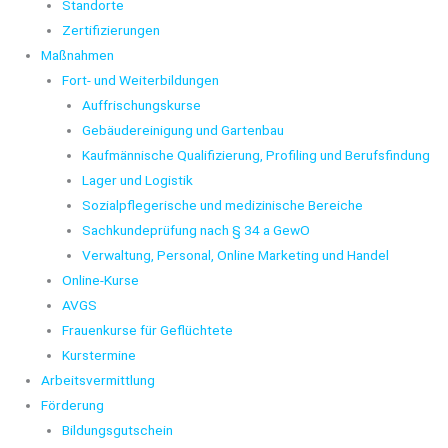
Standorte
Zertifizierungen
Maßnahmen
Fort- und Weiterbildungen
Auffrischungskurse
Gebäudereinigung und Gartenbau
Kaufmännische Qualifizierung, Profiling und Berufsfindung
Lager und Logistik
Sozialpflegerische und medizinische Bereiche
Sachkundeprüfung nach § 34 a GewO
Verwaltung, Personal, Online Marketing und Handel
Online-Kurse
AVGS
Frauenkurse für Geflüchtete
Kurstermine
Arbeitsvermittlung
Förderung
Bildungsgutschein