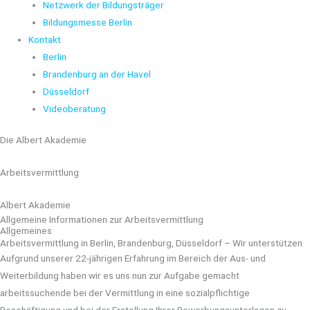
Netzwerk der Bildungsträger
Bildungsmesse Berlin
Kontakt
Berlin
Brandenburg an der Havel
Düsseldorf
Videoberatung
Die Albert Akademie
Arbeitsvermittlung
Albert Akademie
Allgemeine Informationen zur Arbeitsvermittlung
Allgemeines
Arbeitsvermittlung in Berlin, Brandenburg, Düsseldorf – Wir unterstützen
Aufgrund unserer 22-jährigen Erfahrung im Bereich der Aus- und
Weiterbildung haben wir es uns nun zur Aufgabe gemacht
arbeitssuchende bei der Vermittlung in eine sozialpflichtige
Beschäftigung und bei der Erstellung Ihrer Bewerbungsunterlagen zu