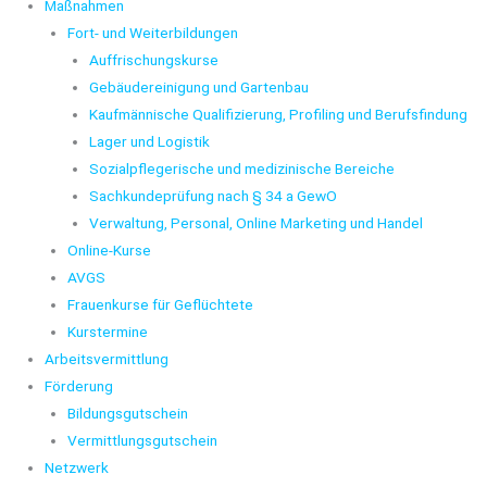
Maßnahmen
Fort- und Weiterbildungen
Auffrischungskurse
Gebäudereinigung und Gartenbau
Kaufmännische Qualifizierung, Profiling und Berufsfindung
Lager und Logistik
Sozialpflegerische und medizinische Bereiche
Sachkundeprüfung nach § 34 a GewO
Verwaltung, Personal, Online Marketing und Handel
Online-Kurse
AVGS
Frauenkurse für Geflüchtete
Kurstermine
Arbeitsvermittlung
Förderung
Bildungsgutschein
Vermittlungsgutschein
Netzwerk