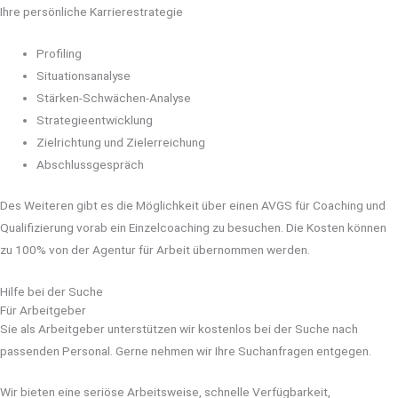
Ihre persönliche Karrierestrategie
Profiling
Situationsanalyse
Stärken-Schwächen-Analyse
Strategieentwicklung
Zielrichtung und Zielerreichung
Abschlussgespräch
Des Weiteren gibt es die Möglichkeit über einen AVGS für Coaching und
Qualifizierung vorab ein Einzelcoaching zu besuchen. Die Kosten können
zu 100% von der Agentur für Arbeit übernommen werden.
Hilfe bei der Suche
Für Arbeitgeber
Sie als Arbeitgeber unterstützen wir kostenlos bei der Suche nach
passenden Personal. Gerne nehmen wir Ihre Suchanfragen entgegen.
Wir bieten eine seriöse Arbeitsweise, schnelle Verfügbarkeit,