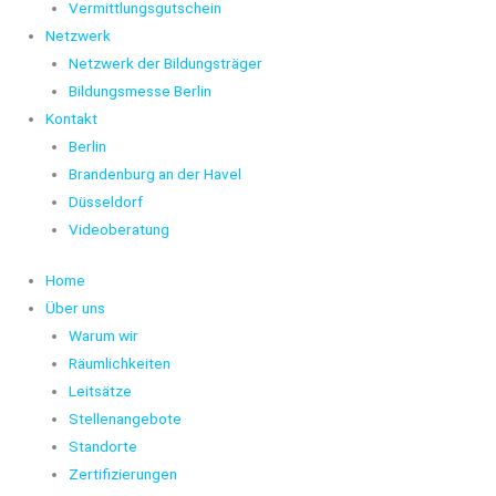
Vermittlungsgutschein
Netzwerk
Netzwerk der Bildungsträger
Bildungsmesse Berlin
Kontakt
Berlin
Brandenburg an der Havel
Düsseldorf
Videoberatung
Home
Über uns
Warum wir
Räumlichkeiten
Leitsätze
Stellenangebote
Standorte
Zertifizierungen