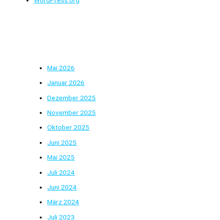
Archive
Mai 2026
Januar 2026
Dezember 2025
November 2025
Oktober 2025
Juni 2025
Mai 2025
Juli 2024
Juni 2024
März 2024
Juli 2023