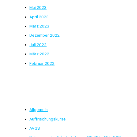
Mai 2023
April 2023
März 2023
Dezember 2022
Juli 2022
März 2022
Februar 2022
Kategorien
Allgemein
Auffrischungskurse
AVGS