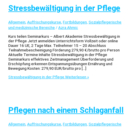
Stressbewältigung in der Pflege
Allgemein
,
Auffrischungskurse
,
Fortbildungen
,
Sozialpflegerische
und medizinische Bereiche
/
Azra Ahmic
Kurs teilen Seminarkurs – Albert Akademie Stressbewältigung in
der Pflege Jetzt anmelden Unterrichtsform Vollzeit oder online
Dauer 16 UE, 2 Tage Max. Teilnehmer 15 – 20 Abschluss
Teilnahmebescheinigung Förderung 279,90 €/brutto pro Person
Aktuelle Termine Inhalte Stressbewältigung in der Pflege
Seminarkurs effektives Zeitmanagement Überforderung und
Erschöpfung erkennen Entspannungsübungen Ernährung und
Bewegung Kosten: 279,90 EUR/brutto pro […]
Stressbewältigung in der Pflege
Weiterlesen »
Pflegen nach einem Schlaganfall
Allgemein
,
Auffrischungskurse
,
Fortbildungen
,
Sozialpflegerische