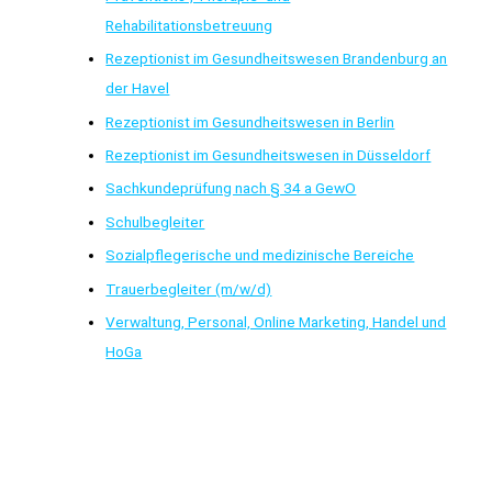
Rehabilitationsbetreuung
Rezeptionist im Gesundheitswesen Brandenburg an
der Havel
Rezeptionist im Gesundheitswesen in Berlin
Rezeptionist im Gesundheitswesen in Düsseldorf
Sachkundeprüfung nach § 34 a GewO
Schulbegleiter
Sozialpflegerische und medizinische Bereiche
Trauerbegleiter (m/w/d)
Verwaltung, Personal, Online Marketing, Handel und
HoGa