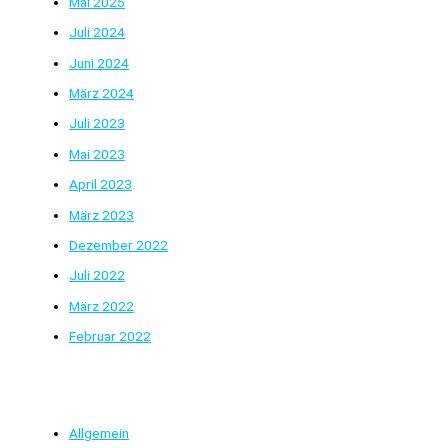
Mai 2025
Juli 2024
Juni 2024
März 2024
Juli 2023
Mai 2023
April 2023
März 2023
Dezember 2022
Juli 2022
März 2022
Februar 2022
Kategorien
Allgemein