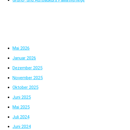
Grund- und Aufbaukurs Palliativpflege
Neueste Kommentare
Archiv
Mai 2026
Januar 2026
Dezember 2025
November 2025
Oktober 2025
Juni 2025
Mai 2025
Juli 2024
Juni 2024