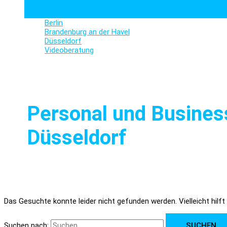
Berlin
Brandenburg an der Havel
Düsseldorf
Videoberatung
Personal und Busines
Düsseldorf
Das Gesuchte konnte leider nicht gefunden werden. Vielleicht hilft
Suchen nach: