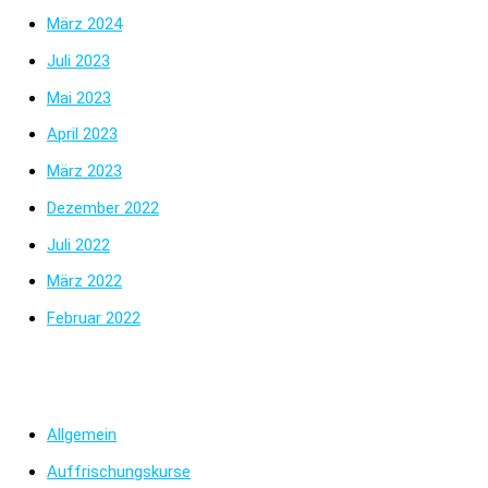
März 2024
Juli 2023
Mai 2023
April 2023
März 2023
Dezember 2022
Juli 2022
März 2022
Februar 2022
Kategorien
Allgemein
Auffrischungskurse