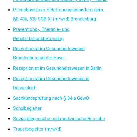
Pflegebasiskurs + Betreuungsassistent gem.
§§ 43b, 53b SGB XI (m/w/d) Brandenburg
Präventions-, Therapie- und
Rehabilitationsbetreuung
Rezeptionist im Gesundheitswesen
Brandenburg an der Havel
Rezeptionist im Gesundheitswesen in Berlin
Rezeptionist im Gesundheitswesen in
Düsseldorf
Sachkundeprüfung nach § 34 a GewO
Schulbegleiter
Sozialpflegerische und medizinische Bereiche
Trauerbegleiter (m/w/d)