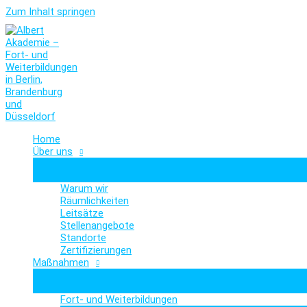
Zum Inhalt springen
Home
Über uns
Warum wir
Räumlichkeiten
Leitsätze
Stellenangebote
Standorte
Zertifizierungen
Maßnahmen
Fort- und Weiterbildungen